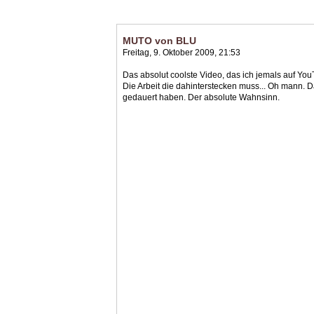
MUTO von BLU
Freitag, 9. Oktober 2009, 21:53
Das absolut coolste Video, das ich jemals auf Y
Die Arbeit die dahinterstecken muss... Oh mann. 
gedauert haben. Der absolute Wahnsinn.